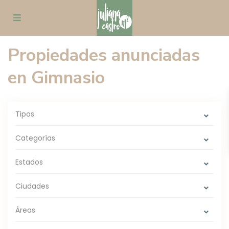
Propiedades anunciadas
en Gimnasio
Tipos
Categorías
Estados
Ciudades
Áreas