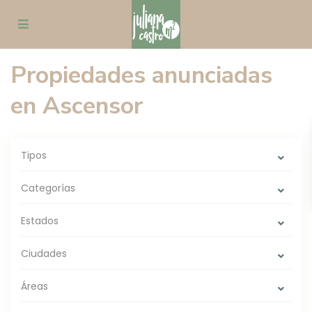
Propiedades anunciadas
en Ascensor
Tipos
Categorías
Estados
Ciudades
Áreas